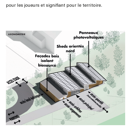
pour les joueurs et signifiant pour le territoire.