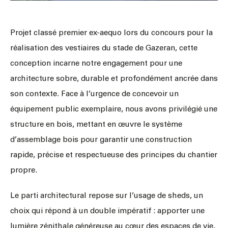
Projet classé premier ex-aequo lors du concours pour la
réalisation des vestiaires du stade de Gazeran, cette
conception incarne notre engagement pour une
architecture sobre, durable et profondément ancrée dans
son contexte. Face à l’urgence de concevoir un
équipement public exemplaire, nous avons privilégié une
structure en bois, mettant en œuvre le système
d’assemblage bois pour garantir une construction
rapide, précise et respectueuse des principes du chantier
propre.
Le parti architectural repose sur l’usage de sheds, un
choix qui répond à un double impératif : apporter une
lumière zénithale généreuse au cœur des espaces de vie,