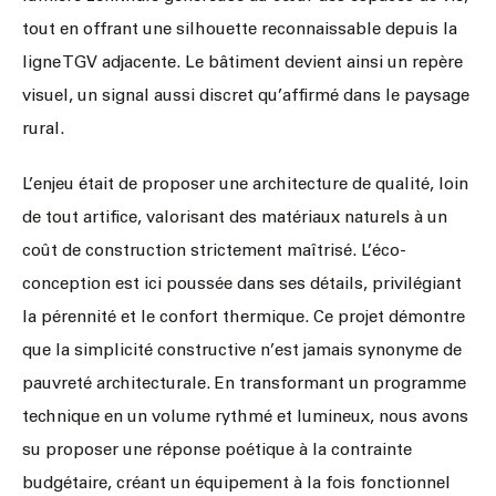
tout en offrant une silhouette reconnaissable depuis la
ligne TGV adjacente. Le bâtiment devient ainsi un repère
visuel, un signal aussi discret qu’affirmé dans le paysage
rural.
L’enjeu était de proposer une architecture de qualité, loin
de tout artifice, valorisant des matériaux naturels à un
coût de construction strictement maîtrisé. L’éco-
conception est ici poussée dans ses détails, privilégiant
la pérennité et le confort thermique. Ce projet démontre
que la simplicité constructive n’est jamais synonyme de
pauvreté architecturale. En transformant un programme
technique en un volume rythmé et lumineux, nous avons
su proposer une réponse poétique à la contrainte
budgétaire, créant un équipement à la fois fonctionnel