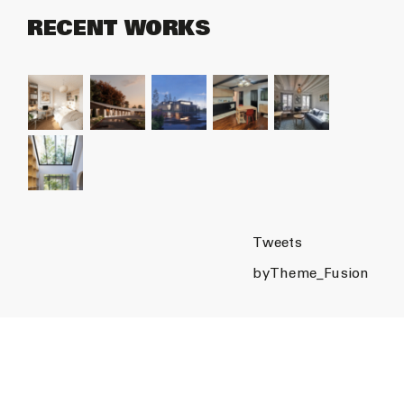
RECENT WORKS
Tweets
byTheme_Fusion