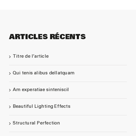
ARTICLES RÉCENTS
Titre de l’article
Qui tenis alibus dellatquam
Am experatiae sinteniscil
Beautiful Lighting Effects
Structural Perfection